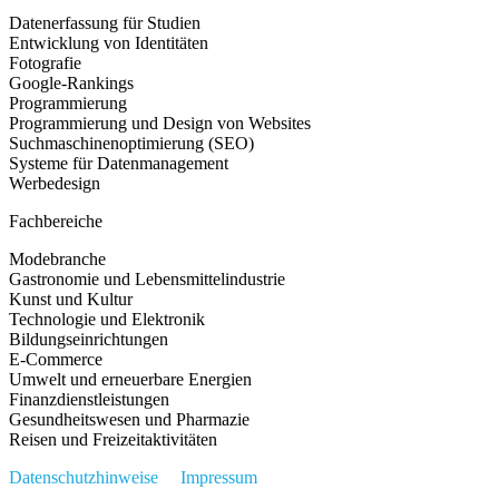
Datenerfassung für Studien
Entwicklung von Identitäten
Fotografie
Google-Rankings
Programmierung
Programmierung und Design von Websites
Suchmaschinenoptimierung (SEO)
Systeme für Datenmanagement
Werbedesign
Fachbereiche
Modebranche
Gastronomie und Lebensmittelindustrie
Kunst und Kultur
Technologie und Elektronik
Bildungseinrichtungen
E-Commerce
Umwelt und erneuerbare Energien
Finanzdienstleistungen
Gesundheitswesen und Pharmazie
Reisen und Freizeitaktivitäten
Datenschutzhinweise
Impressum