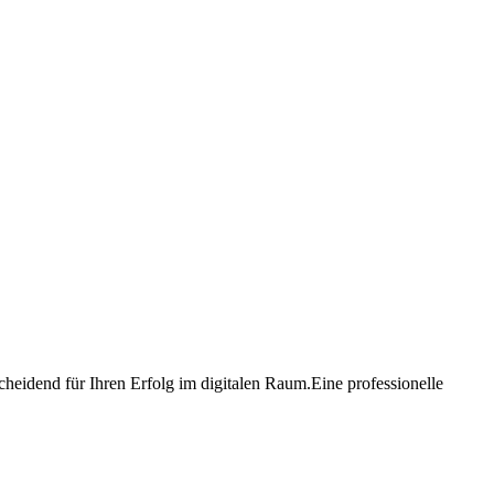
heidend für Ihren Erfolg im digitalen Raum.Eine professionelle